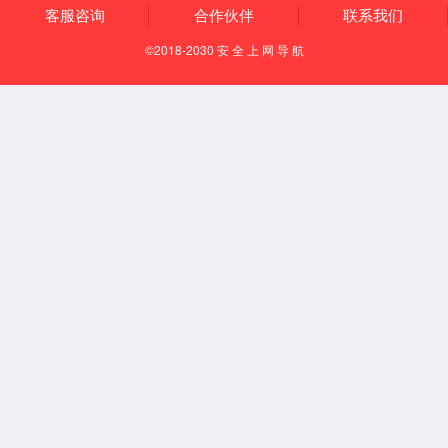
联系电话：0755-23347785
关于我们
产品中心
在线检测
公司简介
扫描电镜
镀层检测