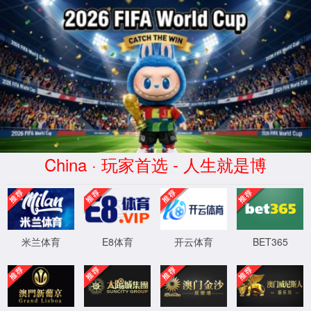
中国·JS33333线路登录(股份)有限公司
首页
js33333金沙线路检测