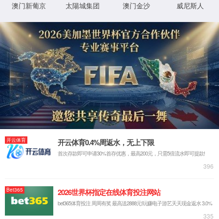
扫描电镜
合金分析仪
共
1
个产品