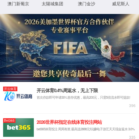
扫描电镜
合金分析仪